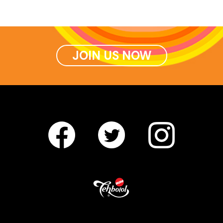
JOIN US NOW