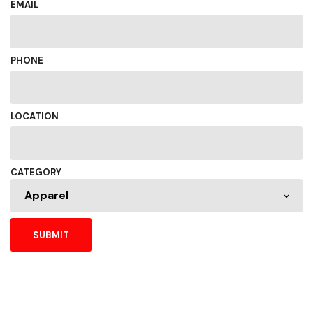
EMAIL
PHONE
LOCATION
CATEGORY