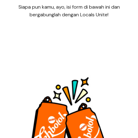
Siapa pun kamu, ayo, isi form di bawah ini dan
bergabunglah dengan Locals Unite!