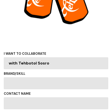
I WANT TO COLLABORATE
BRAND/SKILL
CONTACT NAME