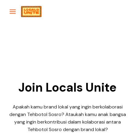
Join Locals Unite
Apakah kamu brand lokal yang ingin berkolaborasi
dengan Tehbotol Sosro? Ataukah kamu anak bangsa
yang ingin berkontribusi dalam kolaborasi antara
Tehbotol Sosro dengan brand lokal?